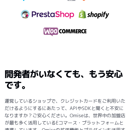
開発者がいなくても、もう安心
です。
運営しているショップで、クレジットカードをご利用いた
だけるようにするにあたって、APIやSDKと聞くと不安に
なりますか？ご安心ください。Omiseは、世界中の加盟店
が最も多く活用しているEコマース・プラットフォームと