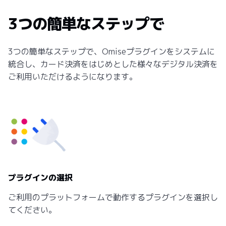
3つの簡単なステップで
3つの簡単なステップで、Omiseプラグインをシステムに
統合し、カード決済をはじめとした様々なデジタル決済を
ご利用いただけるようになります。
プラグインの選択
ご利用のプラットフォームで動作するプラグインを選択し
てください。