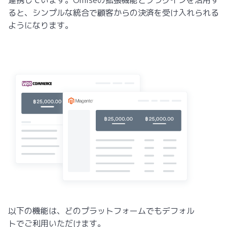
連携しています。Omiseの拡張機能とプラグインを活用す
ると、シンプルな統合で顧客からの決済を受け入れられる
ようになります。
以下の機能は、どのプラットフォームでもデフォル
トでご利用いただけます。