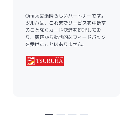
Omiseは素晴らしいパートナーです。
ツルハは、これまでサービスを中断す
ることなくカード決済を処理してお
り、顧客から批判的なフィードバック
を受けたことはありません。