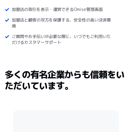
加盟店の取引を表示・運営できるOmise管理画面
加盟店と顧客の双方を保護する、安全性の高い決済環
境
ご質問やお手伝いが必要な際に、いつでもご利用いた
だけるカスタマーサポート
多くの有名企業からも信頼をい
ただいています。