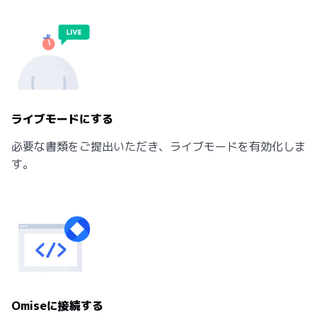
ライブモードにする
必要な書類をご提出いただき、ライブモードを有効化しま
す。
Omiseに接続する