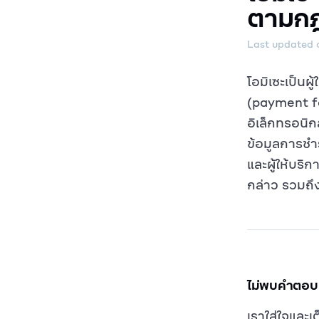
ตามกฎ
Last updated 
โอมิเซะเป็นผู
(payment fac
อิเล็กทรอนิ
ข้อมูลการชำ
และผู้ให้บริ
กล่าว รวมถึง
ไม่พบคำตอบท
เราใส่ใจและเ