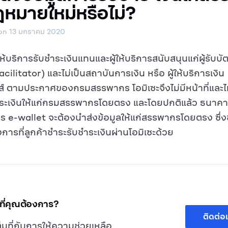
หมายใหม่หรือไม่?
on 13 มกราคม 2020
้ให้บริการรับชำระเงินแทนและผู้ให้บริการสนับสนุนแก่ผู้รับบั
ilitator) และไม่เป็นสถาบันการเงิน หรือ ผู้ให้บริการเงิน
กส์ ตามประกาศของกรมสรรพากร โอมิเซะจึงไม่มีหน้าที่และไ
ระเงินให้แก่กรมสรรพากรโดยตรง และโดยปกติแล้ว ธนาคารผ
การ e-wallet จะต้องนำส่งข้อมูลให้แก่สรรพากรโดยตรง ซึ่ง
การที่ลูกค้าชำระรับชำระเงินผ่านโอมิเซะด้วย
ี่คุณต้องการ?
ติดต่อ
ต็มที่กับการให้ความช่วยเหลือ