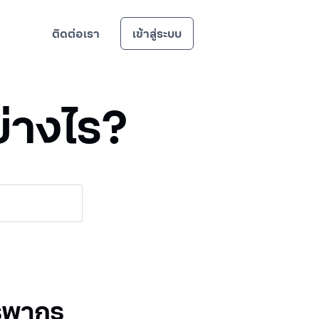
ติดต่อเรา
เข้าสู่ระบบ
ย่างไร?
รรพากร