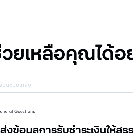
ช่วยเหลือคุณได้อ
eneral Questions
ะส่งข้อมูลการรับชำระเงินให้ส