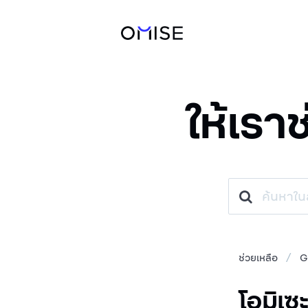
ให้เรา
ช่วยเหลือ
G
โอมิเซ