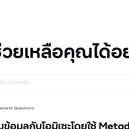
ช่วยเหลือคุณได้อ
eneral Questions
บข้อมูลกับโอมิเซะโดยใช้ Meta