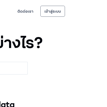
ติดต่อเรา
เข้าสู่ระบบ
ย่างไร?
data