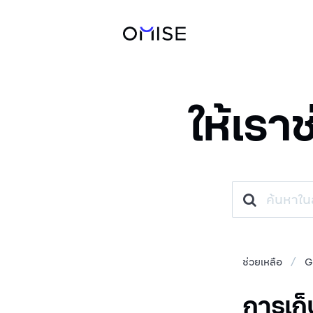
ให้เรา
ช่วยเหลือ
G
การเก็