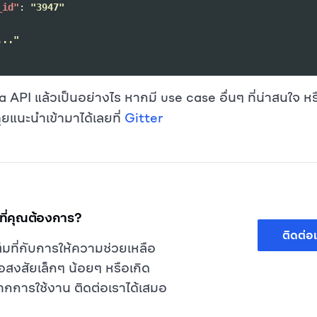
_id"
:
"3947"
..."
 API แล้วเป็นอย่างไร หากมี use case อื่นๆ ที่น่าสนใจ 
ยแนะนำเข้ามาได้เลยที่
Gitter
ี่คุณต้องการ?
ติดต่อ
ต็มที่กับการให้ความช่วยเหลือ
ข้อสงสัยเล็กๆ น้อยๆ หรือเกิด
กการใช้งาน ติดต่อเราได้เสมอ