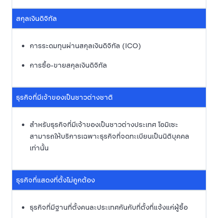
สกุลเงินดิจิทัล
การระดมทุนผ่านสกุลเงินดิจิทัล (ICO)
การซื้อ-ขายสกุลเงินดิจิทัล
ธุรกิจที่มีเจ้าของเป็นชาวต่างชาติ
สำหรับธุรกิจที่มีเจ้าของเป็นชาวต่างประเทศ โอมิเซะ
สามารถให้บริการเฉพาะธุรกิจที่จดทะเบียนเป็นนิติบุคคล
เท่านั้น
ธุรกิจที่แสดงที่ตั้งไม่ถูกต้อง
ธุรกิจที่มีฐานที่ตั้งคนละประเทศกันกับที่ตั้งที่แจ้งแก่ผู้ซื้อ