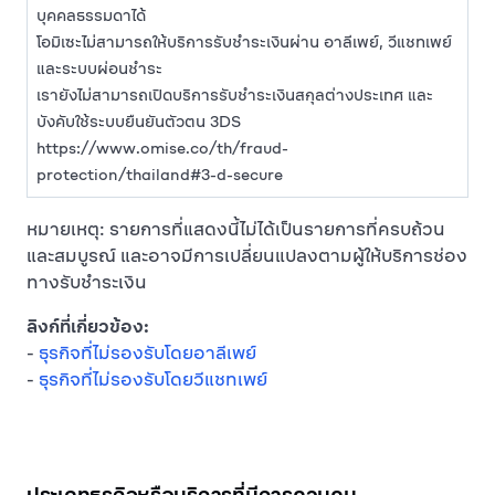
บุคคลธรรมดาได้
โอมิเซะไม่สามารถให้บริการรับชำระเงินผ่าน อาลีเพย์, วีแชทเพย์
และระบบผ่อนชำระ
เรายังไม่สามารถเปิดบริการรับชำระเงินสกุลต่างประเทศ และ
บังคับใช้ระบบยืนยันตัวตน 3DS
https://www.omise.co/th/fraud-
protection/thailand#3-d-secure
หมายเหตุ: รายการที่แสดงนี้ไม่ได้เป็นรายการที่ครบถ้วน
และสมบูรณ์ และอาจมีการเปลี่ยนแปลงตามผู้ให้บริการช่อง
ทางรับชำระเงิน
ลิงก์ที่เกี่ยวข้อง:
-
ธุรกิจที่ไม่รองรับโดยอาลีเพย์
-
ธุรกิจที่ไม่รองรับโดยวีแชทเพย์
ประเภทธุรกิจหรือบริการที่มีการควบคุม