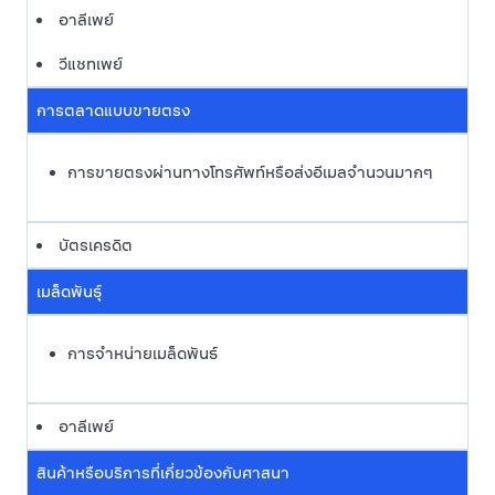
อาลีเพย์
วีแชทเพย์
การตลาดแบบขายตรง
การขายตรงผ่านทางโทรศัพท์หรือส่งอีเมลจำนวนมากๆ
บัตรเครดิต
เมล็ดพันธุ์
การจำหน่ายเมล็ดพันธ์
อาลีเพย์
สินค้าหรือบริการที่เกี่ยวข้องกับศาสนา