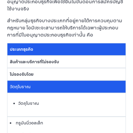
อนุญาตประกอบธุรกิจเพื่อใช้ยื่นในขั้นตอนการสมัครบัญชี
ใช้งานจริง
สำหรับกลุ่มธุรกิจบางประเภทที่อยู่ภายใต้การควบคุมตาม
กฎหมาย โอมิเซะจะสามารถให้บริการได้เฉพาะผู้ประกอบ
การที่มีใบอนุญาตประกอบธุรกิจเท่านั้น คือ
ประเภทธุรกิจ
สินค้าและบริการที่ไม่รองรับ
ไม่รองรับโดย
วัตถุโบราณ
วัตถุโบราณ
ทรูมันนี่วอลเล็ท