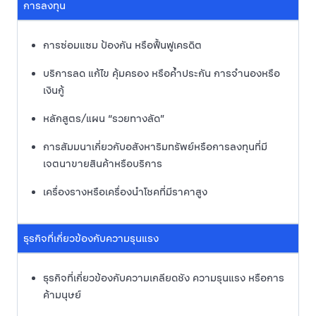
การลงทุน
การซ่อมแซม ป้องกัน หรือฟื้นฟูเครดิต
บริการลด แก้ไข คุ้มครอง หรือค้ำประกัน การจำนองหรือ
เงินกู้
หลักสูตร/แผน “รวยทางลัด”
การสัมมนาเกี่ยวกับอสังหาริมทรัพย์หรือการลงทุนที่มี
เจตนาขายสินค้าหรือบริการ
เครื่องรางหรือเครื่องนำโชคที่มีราคาสูง
ธุรกิจที่เกี่ยวข้องกับความรุนแรง
ธุรกิจที่เกี่ยวข้องกับความเกลียดชัง ความรุนแรง หรือการ
ค้ามนุษย์