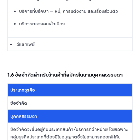
บริการที่ปรึกษา — หนี้, การแต่งงาน และเรื่องส่วนตัว
บริการตรวจคนเข้าเมือง
วีแชทเพย์
1.6 ข้อจำกัดสำหรับร้านค้าที่สมัครในนามบุคคลธรรมดา
ประเภทธุรกิจ
ข้อจำกัด
บุคคลธรรมดา
ข้อจำกัดจะขึ้นอยู่กับประเภทสินค้า/บริการที่จำหน่าย โดยเฉพาะ
กลุ่มธุรกิจประเภทที่ต้องมีใบอนุญาตซึ่งไม่สามารถออกให้กับ