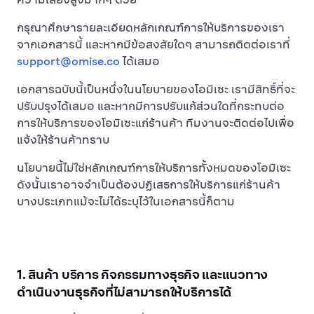
กรุณาศึกษารายละเอียดหลักเกณฑ์การให้บริการของเรา
จากเอกสารนี้ และหากมีข้อสงสัยใดๆ สามารถติดต่อเราที่
support@omise.co
ได้เสมอ
เอกสารฉบับนี้เป็นหนึ่งในนโยบายของโอมิเซะ เรามีสิทธิ์ที่จะ
ปรับปรุงได้เสมอ และหากมีการปรับแก้ส่วนใดที่กระทบต่อ
การให้บริการของโอมิเซะแก่ร้านค้า ทีมงานจะติดต่อไปเพื่อ
แจ้งให้ร้านค้าทราบ
นโยบายนี้ไม่ใช่หลักเกณฑ์การให้บริการทั้งหมดของโอมิเซะ
ดังนั้นเราอาจจำเป็นต้องปฏิเสธการให้บริการแก่ร้านค้า
บางประเภทแม้จะไม่ได้ระบุไว้ในเอกสารนี้ก็ตาม
1. สินค้า บริการ กิจกรรมทางธุรกิจ และแนวทาง
ดำเนินงานธุรกิจที่ไม่สามารถให้บริการได้