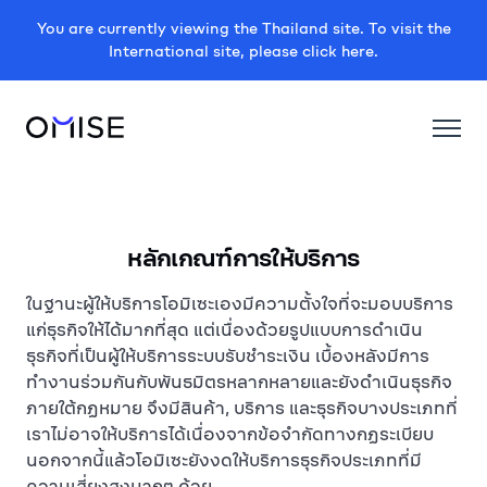
You are currently viewing the Thailand site. To visit the
International site, please click here.
หลักเกณฑ์การให้บริการ
ในฐานะผู้ให้บริการโอมิเซะเองมีความตั้งใจที่จะมอบบริการ
แก่ธุรกิจให้ได้มากที่สุด แต่เนื่องด้วยรูปแบบการดำเนิน
ธุรกิจที่เป็นผู้ให้บริการระบบรับชำระเงิน เบื้องหลังมีการ
ทำงานร่วมกันกับพันธมิตรหลากหลายและยังดำเนินธุรกิจ
ภายใต้กฏหมาย จึงมีสินค้า, บริการ และธุรกิจบางประเภทที่
เราไม่อาจให้บริการได้เนื่องจากข้อจำกัดทางกฏระเบียบ
นอกจากนี้แล้วโอมิเซะยังงดให้บริการธุรกิจประเภทที่มี
ความเสี่ยงสูงมากๆ ด้วย