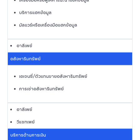
เครื่องมือหรือผู้ให้คำแนะนำแฮกข้อมูล
บริการแฮกข้อมูล
มัลแวร์หรือเครื่องมือแฮกข้อมูล
อาลีเพย์
อสังหาริมทรัพย์
เอเจนซี่/ตัวแทนขายอสังหาริมทรัพย์
การเช่าอสังหาริมทรัพย์
อาลีเพย์
วีแชทเพย์
บริการด้านการเงิน