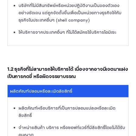
บริษัทที่ไม่มีสินทรัพย์หรือหน่วยปฏิบัติงานเป็นของตัวเอง
อย่างชัดเจน แต่ถูกจัดตั้งขึ้นเพื่อเป็นหน่วยทางธุรกิจให้กับ
ธุรกิจในประเทศอื่นๆ (shell company)
ให้บริการจากประเทศอื่นๆ ที่ไม่ได้สมัครใช้บริการโอมิเซะ
1.2 ธุรกิจที่ไม่สามารถให้บริการได้ เนื่องจากอาจมีเจตนาแฝง
เป็นการกดขี่ หรือผิดจรรยาบรรณ
ผลิตภัณฑ์ปลอมหรือละเมิดลิขสิทธิ์
ผลิตภัณฑ์หรือบริการที่เป็นการปลอมแปลงหรือละเมิด
ลิขสิทธิ์
จำหน่ายสินค้า บริการ หรือซอฟท์แวร์ที่มีลิขสิทธิ์โดยไม่ได้รับ
อนุญาต