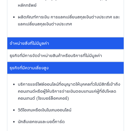
หลักทรัพย์
ผลิตภัณฑ์การเงิน การแลกเปลี่ยนสกุลเงินต่างประเทศ และ
แลกเปลี่ยนสกุลเงินต่างประเทศ
จำหน่ายสิ่งที่ไม่มีมูลค่า
ธุรกิจที่มีการจัดจำหน่ายสินค้าหรือบริการที่ไม่มีมูลค่า
ธุรกิจที่มีความเสี่ยงสูง
บริการแชร์ไฟล์ออนไลน์ที่อนุญาตให้บุคคลทั่วไปมีสิทธิ์เข้าถึง
คอนเทนต์หรือผู้ให้บริการจ่ายเงินตอบแทนแก่ผู้ที่อัปโหลด
คอนเทนต์ (ไซเบอร์ล็อกเกอร์)
วิดีโอเกมหรือเงินในเกมออนไลน์
นักสืบเอกชนและบอดี้การ์ด