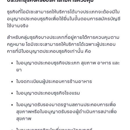
ธุรกิจที่โอมิเซะสามารถให้บริการได้บางประเภทจะต้องมีใบ
อนุญาตประกอบธุรกิจเพื่อใช้ยื่นในขั้นตอนการสมัครบัญชี
ใช้งานจริง
สำหรับกลุ่มธุรกิจบางประเภทที่อยู่ภายใต้การควบคุมตาม
กฎหมาย โอมิเซะจะสามารถให้บริการได้เฉพาะผู้ประกอบ
การที่มีใบอนุญาตประกอบธุรกิจเท่านั้น คือ
ใบอนุญาตประกอบธุรกิจประเภท สุขภาพ อาหาร และ
ยา
ใบจดทะเบียนผู้ประกอบการร้านอาหาร
ใบอนุญาตประกอบธุรกิจโรงแรม
ใบอนุญาตรับรองมาตรฐานสถานประกอบการเพื่อ
สุขภาพหรือใบอนุญาตรับรองผู้ดําเนินการสปาเพื่อ
สุขภาพ