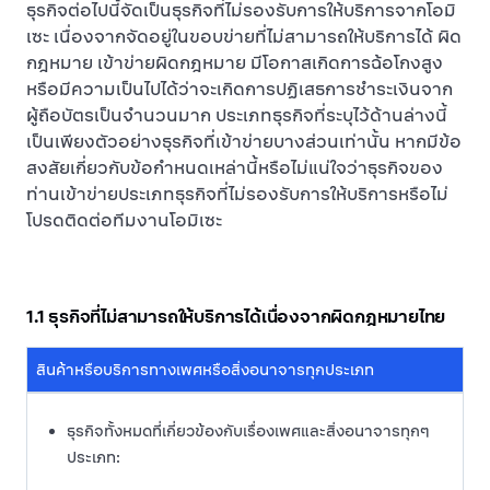
ธุรกิจต่อไปนี้จัดเป็นธุรกิจที่ไม่รองรับการให้บริการจากโอมิ
เซะ เนื่องจากจัดอยู่ในขอบข่ายที่ไม่สามารถให้บริการได้ ผิด
กฎหมาย เข้าข่ายผิดกฎหมาย มีโอกาสเกิดการฉ้อโกงสูง
หรือมีความเป็นไปได้ว่าจะเกิดการปฏิเสธการชำระเงินจาก
ผู้ถือบัตรเป็นจำนวนมาก ประเภทธุรกิจที่ระบุไว้ด้านล่างนี้
เป็นเพียงตัวอย่างธุรกิจที่เข้าข่ายบางส่วนเท่านั้น หากมีข้อ
สงสัยเกี่ยวกับข้อกำหนดเหล่านี้หรือไม่แน่ใจว่าธุรกิจของ
ท่านเข้าข่ายประเภทธุรกิจที่ไม่รองรับการให้บริการหรือไม่
โปรดติดต่อทีมงานโอมิเซะ
1.1 ธุรกิจที่ไม่สามารถให้บริการได้เนื่องจากผิดกฎหมายไทย
สินค้าหรือบริการทางเพศหรือสิ่งอนาจารทุกประเภท
ธุรกิจทั้งหมดที่เกี่ยวข้องกับเรื่องเพศและสิ่งอนาจารทุกๆ
ประเภท: