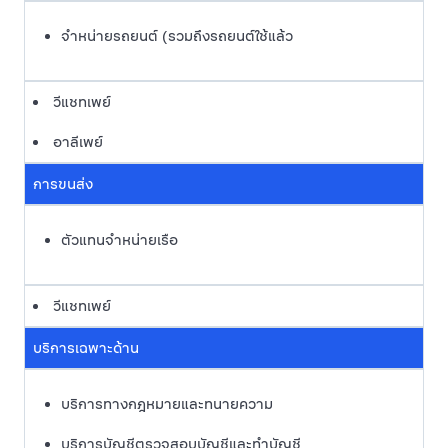
จำหน่ายรถยนต์ (รวมถึงรถยนต์ใช้แล้ว
วีแชทเพย์
อาลีเพย์
การขนส่ง
ตัวแทนจำหน่ายเรือ
วีแชทเพย์
บริการเฉพาะด้าน
บริการทางกฎหมายและทนายความ
บริการบัญชีตรวจสอบบัญชีและทำบัญชี