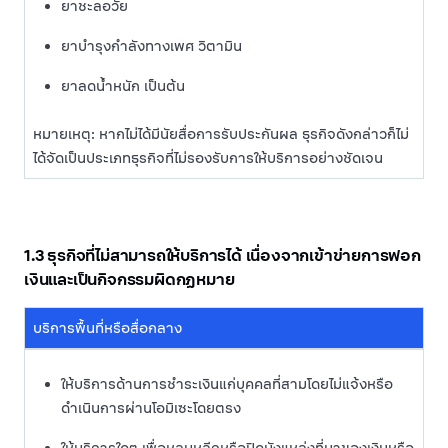
ยาชะลอวัย
ยาบำรุงกำลังทางเพศ วิตามิน
ยาลดน้ำหนัก เป็นต้น
หมายเหตุ: หากไม่ได้มีนัยสื่อการรับประกันผล ธุรกิจดังกล่าวก็ไม่
ได้จัดเป็นประเภทธุรกิจที่ไม่รองรับการให้บริการอย่างชัดเจน
1.3 ธุรกิจที่ไม่สามารถให้บริการได้ เนื่องจากเข้าข่ายการฟอก
เงินและเป็นกิจกรรมผิดกฏหมาย
บริการพื้นที่หรือสื่อกลาง
ให้บริการด้านการชำระเงินแก่บุคคลที่สามโดยไม่แจ้งหรือ
ดำเนินการผ่านโอมิเซะโดยตรง