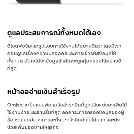
ดูแลประสบการณ์ทั้งหมดได้เอง
ดีไซน์ฟอร์มและรูปแบบการใช้งานได้อย่างอิสระ โดยมีเรา
คอยดูแลเรื่องความปลอดภัยและการเข้ารหัสข้อมูลให้
ทั้งหมด มั่นใจได้ว่าข้อมูลสำคัญจะถูกคุ้มครองไว้อย่างดี
ที่สุด
หน้าจอจ่ายเงินสำเร็จรูป
Omise.js เป็นแบบฟอร์มรับชำระเงินที่ถูกปรับแต่งมาเพื่อให้
ใช้งานง่ายและราบรื่นที่สุด ลดภาระการกรอกข้อมูลของผู้
ซื้อ ช่วยลดอัตราการละทิ้งตะกร้าสินค้าไปได้มาก และยัง
ช่วยเพิ่มยอดขายให้ธุรกิจ