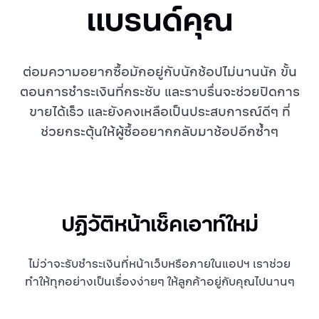
แบรนด์คุณ
ต่อมความอยากซื้อมักอยู่กับนักช้อปไม่นานนัก ขั้น
ตอนการชำระเงินที่กระชับ และราบรื่นจะช่วยปิดการ
ขายได้เร็ว และยังคงเหลือเป็นประสบการณ์ดีๆ ที่
ช่วยกระตุ้นให้ผู้ซื้ออยากกลับมาช้อปอีกซ้ำๆ
ปฏิวัติหน้าเช็คเอาท์ใหม่
ไม่ว่าจะรับชำระเงินที่หน้าเว็บหรือภายในแอปฯ เราช่วย
ทำให้ทุกอย่างเป็นเรื่องง่ายๆ ให้ลูกค้าอยู่กับคุณไปนานๆ