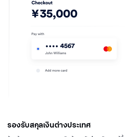
รองรับสกุลเงินต่างประเทศ