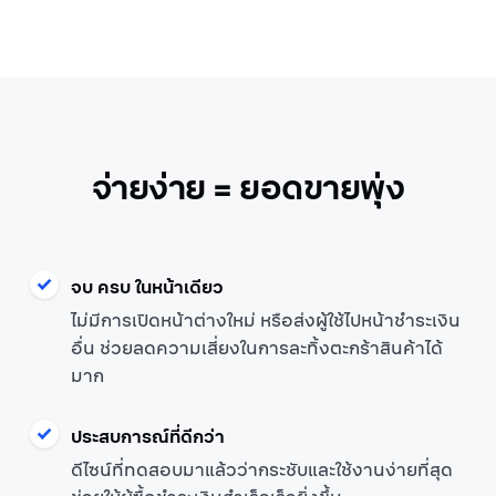
จ่ายง่าย = ยอดขายพุ่ง
จบ ครบ ในหน้าเดียว
ไม่มีการเปิดหน้าต่างใหม่ หรือส่งผู้ใช้ไปหน้าชำระเงิน
อื่น ช่วยลดความเสี่ยงในการละทิ้งตะกร้าสินค้าได้
มาก
ประสบการณ์ที่ดีกว่า
ดีไซน์ที่ทดสอบมาแล้วว่ากระชับและใช้งานง่ายที่สุด