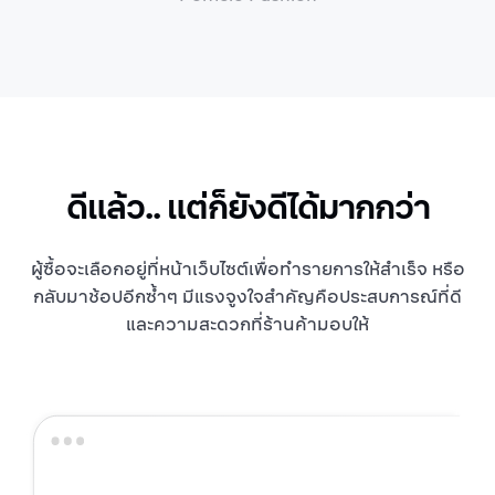
ดีแล้ว.. แต่ก็ยังดีได้มากกว่า
ผู้ซื้อจะเลือกอยู่ที่หน้าเว็บไซต์เพื่อทำรายการให้สำเร็จ หรือ
กลับมาช้อปอีกซ้ำๆ มีแรงจูงใจสำคัญคือประสบการณ์ที่ดี
และความสะดวกที่ร้านค้ามอบให้