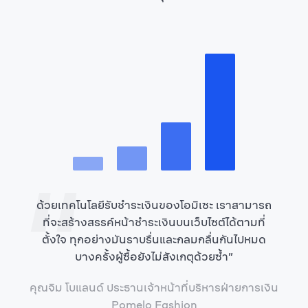
“
ด้วยเทคโนโลยีรับชำระเงินของโอมิเซะ เราสามารถ
ที่จะสร้างสรรค์หน้าชำระเงินบนเว็บไซต์ได้ตามที่
ตั้งใจ ทุกอย่างมันราบรื่นและกลมกลื่นกันไปหมด
บางครั้งผู้ซื้อยังไม่สังเกตุด้วยซ้ำ
”
คุณจิม โบแลนด์ ประธานเจ้าหน้าที่บริหารฝ่ายการเงิน
Pomelo Fashion