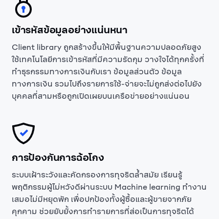
เข้ารหัสข้อมูลอย่างแน่นหนา
Client library ถูกสร้างขึ้นให้มีพื้นฐานความปลอดภัยสูง
ใช้เทคโนโลยีการเข้ารหัสที่มีความรัดกุม วางใจได้ทุกครั้งที่
ทำธุรกรรมทางการเงินกับเรา ข้อมูลส่วนตัว ข้อมูล
ทางการเงิน รวมไปถึงรายการใช้-จ่ายจะไม่ถูกส่งต่อไปยัง
บุคคลที่สามหรือถูกเปิดเผยบนเครือข่ายอย่างแน่นอน
การป้องกันการฉ้อโกง
ระบบเฝ้าระวังและคัดกรองการทุจริตล้ำสมัย เรียนรู้
พฤติกรรมผู้ไม่หวังดีผ่านระบบ Machine learning ทำงาน
เสมอไม่มีหยุดพัก เพื่อปกป้องทั้งผู้ซื้อและผู้ขายจากภัย
คุกคาม ช่วยยับยั้งการทำรายการที่ส่อเป็นการทุจริตได้