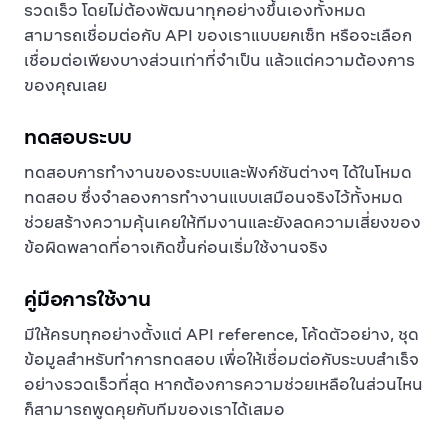
รวดเร็ว โดยไม่ต้องพัฒนาทุกอย่างขึ้นเองทั้งหมด
สามารถเชื่อมต่อกับ API ของเราแบบยกเซ็ท หรือจะเลือก
เชื่อมต่อเพียงบางส่วนเท่าที่จำเป็น แล้วแต่ความต้องการ
ของคุณเลย
ทดสอบระบบ
ทดสอบการทำงานของระบบและฟังก์ชันต่างๆ ได้ในโหมด
ทดสอบ ซึ่งจำลองการทำงานแบบเสมือนจริงไว้ทั้งหมด
ช่วยสร้างความคุ้นเคยให้ทีมงานและยังลดความเสี่ยงของ
ข้อผิดพลาดที่อาจเกิดขึ้นก่อนเริ่มใช้งานจริง
คู่มือการใช้งาน
มีให้ครบทุกอย่างตั้งแต่ API reference, โค้ดตัวอย่าง, ชุด
ข้อมูลสำหรับทำการทดสอบ เพื่อให้เชื่อมต่อกับระบบสำเร็จ
อย่างรวดเร็วที่สุด หากต้องการความช่วยเหลือในส่วนไหน
ก็สามารถพูดคุยกับทีมของเราได้เสมอ