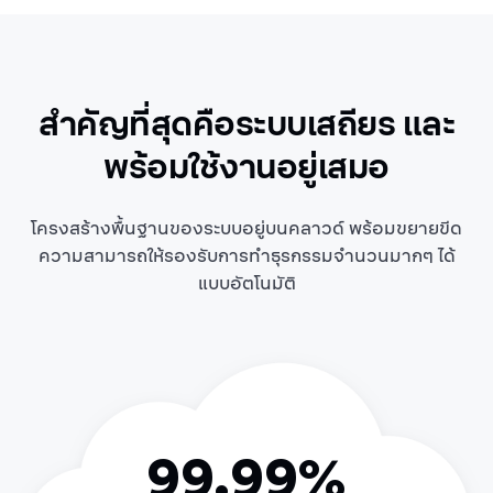
สำคัญที่สุดคือระบบเสถียร และ
พร้อมใช้งานอยู่เสมอ
โครงสร้างพื้นฐานของระบบอยู่บนคลาวด์ พร้อมขยายขีด
ความสามารถให้รองรับการทำธุรกรรมจำนวนมากๆ ได้
แบบอัตโนมัติ
99.99%