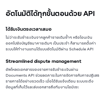
อัตโนมัติได้ทุกขั้นตอนด้วย API
ได้รับเงินตรงเวลาเสมอ
ไม่ว่าจะรับชำระเงินจากลูกค้ารายเดิมซ้ำๆ หรือโอนเงิน
ออกไปยังบัญชีธนาคารเดิมๆ เป็นประจำ ก็สามารถตั้งค่า
ระบบให้ทำงานแทนได้แบบอัตโนมัติผ่าน Schedule API
Streamlined dispute management
อัพโหลดเอกสารของรายการรับชำระเงินผ่าน
Documents API ช่วยลดภาระในการจัดการกับการปฏิเสธ
รายการได้อย่างรวดเร็ว เมื่อได้รับแจ้งเตือน ระบบจะดึง
ข้อมูลที่เก็บไว้และส่งเอกสารถึงทีมงานโอมิเซะ