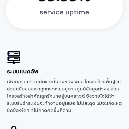
service uptime
ระบบแบคอัพ
เพื่อความปลอดภัยและมั่นคงของระบบ โครงสร้างพื้นฐาน
ส่วนหนึ่งของเราถูกกระจายอยู่ตามศูนย์ข้อมูลต่างๆ ส่วน
โครงสร้างสำคัญถูกรักษาอยู่บนคลาวด์ จึงวางใจได้ว่า
ระบบรับชำระเงินจะทำงานอยู่เสมอ ไม่มีสะดุด แม้จะเกิดเหตุ
ขัดข้องใดๆ ที่ไม่คาดคิดขึ้นก็ตาม