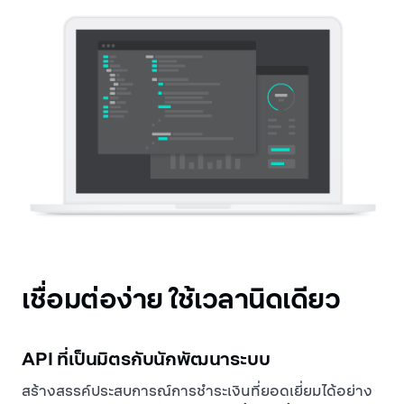
เชื่อมต่อง่าย ใช้เวลานิดเดียว
API ที่เป็นมิตรกับนักพัฒนาระบบ
สร้างสรรค์ประสบการณ์การชำระเงินที่ยอดเยี่ยมได้อย่าง