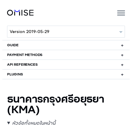
GUIDE
PAYMENT METHODS
API REFERENCES
PLUGINS
ธนาคารกรุงศรีอยุธยา
(KMA)
หัวข้อทั้งหมดในหน้านี้