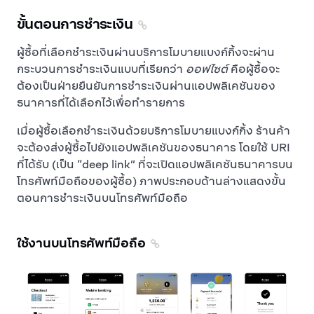
ขั้นตอนการชำระเงิน
ผู้ซื้อที่เลือกชำระเงินผ่านบริการโมบายแบงก์กิ้งจะผ่าน
กระบวนการชำระเงินแบบที่เรียกว่า
ออฟไซต์
คือผู้ซื้อจะ
ต้องเป็นฝ่ายยืนยันการชำระเงินผ่านแอปพลิเคชันของ
ธนาคารที่ได้เลือกไว้เพื่อทำรายการ
เมื่อผู้ซื้อเลือกชำระเงินด้วยบริการโมบายแบงก์กิ้ง ร้านค้า
จะต้องส่งผู้ซื้อไปยังแอปพลิเคชันของธนาคาร โดยใช้ URI
ที่ได้รับ (เป็น “deep link” ที่จะเปิดแอปพลิเคชันธนาคารบน
โทรศัพท์มือถือของผู้ซื้อ) ภาพประกอบด้านล่างแสดงขั้น
ตอนการชำระเงินบนโทรศัพท์มือถือ
ใช้งานบนโทรศัพท์มือถือ