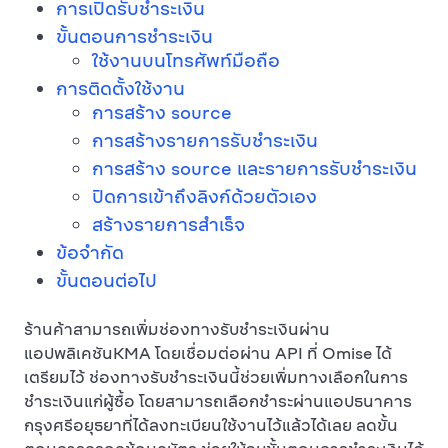
การเปิดรับชำระเงิน
ขั้นตอนการชำระเงิน
ใช้งานบนโทรศัพท์มือถือ
การติดตั้งใช้งาน
การสร้าง source
การสร้างรายการรับชำระเงิน
การสร้าง source และรายการรับชำระเงิน
ปิดการเข้าถึงลิงก์ด้วยตัวเอง
สร้างรายการสำเร็จ
ข้อจำกัด
ขั้นตอนต่อไป
ร้านค้าสามารถเพิ่มช่องทางรับชำระเงินผ่าน
แอปพลิเคชันKMA โดยเชื่อมต่อผ่าน API ที่ Omise ได้
เตรียมไว้ ช่องทางรับชำระเงินนี้ช่วยเพิ่มทางเลือกในการ
ชำระเงินแก่ผู้ซื้อ โดยสามารถเลือกชำระผ่านแอปธนาคาร
กรุงศรีอยุธยาที่ได้ลงทะเบียนใช้งานไว้แล้วได้เลย ลดขั้น