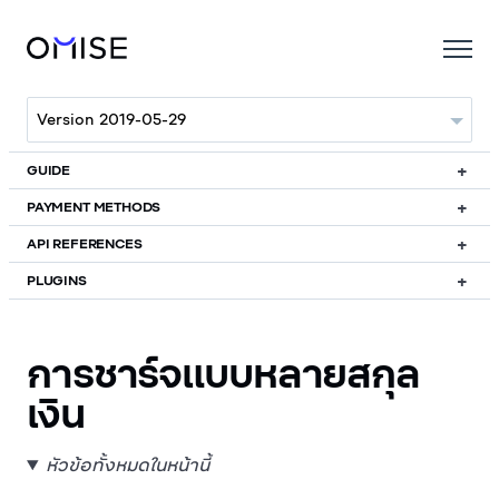
GUIDE
PAYMENT METHODS
API REFERENCES
PLUGINS
การชาร์จแบบหลายสกุล
เงิน
หัวข้อทั้งหมดในหน้านี้