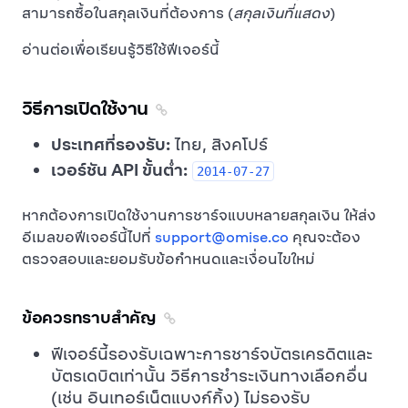
สามารถซื้อในสกุลเงินที่ต้องการ (
สกุลเงินที่แสดง
)
อ่านต่อเพื่อเรียนรู้วิธีใช้ฟีเจอร์นี้
วิธีการเปิดใช้งาน
ประเทศที่รองรับ:
ไทย, สิงคโปร์
เวอร์ชัน API ขั้นต่ำ:
2014-07-27
หากต้องการเปิดใช้งานการชาร์จแบบหลายสกุลเงิน ให้ส่ง
อีเมลขอฟีเจอร์นี้ไปที่
support@omise.co
คุณจะต้อง
ตรวจสอบและยอมรับข้อกำหนดและเงื่อนไขใหม่
ข้อควรทราบสำคัญ
ฟีเจอร์นี้รองรับเฉพาะการชาร์จบัตรเครดิตและ
บัตรเดบิตเท่านั้น วิธีการชำระเงินทางเลือกอื่น
(เช่น อินเทอร์เน็ตแบงก์กิ้ง) ไม่รองรับ