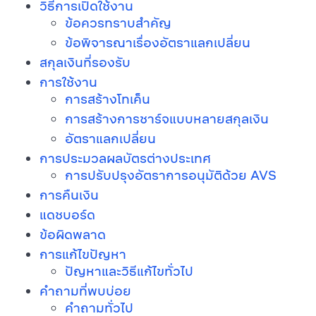
วิธีการเปิดใช้งาน
ข้อควรทราบสำคัญ
ข้อพิจารณาเรื่องอัตราแลกเปลี่ยน
สกุลเงินที่รองรับ
การใช้งาน
การสร้างโทเค็น
การสร้างการชาร์จแบบหลายสกุลเงิน
อัตราแลกเปลี่ยน
การประมวลผลบัตรต่างประเทศ
การปรับปรุงอัตราการอนุมัติด้วย AVS
การคืนเงิน
แดชบอร์ด
ข้อผิดพลาด
การแก้ไขปัญหา
ปัญหาและวิธีแก้ไขทั่วไป
คำถามที่พบบ่อย
คำถามทั่วไป