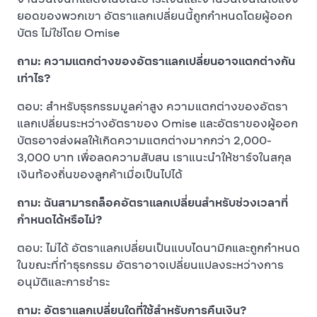
ยอดของพวกเขา อัตราแลกเปลี่ยนนี้ถูกกำหนดโดยผู้ออก
บัตร ไม่ใช่โดย Omise
ถาม: ความแตกต่างของอัตราแลกเปลี่ยนอาจแตกต่างกัน
เท่าไร?
ตอบ: สำหรับธุรกรรมมูลค่าสูง ความแตกต่างของอัตรา
แลกเปลี่ยนระหว่างอัตราของ Omise และอัตราของผู้ออก
บัตรอาจส่งผลให้เกิดความแตกต่างมากกว่า 2,000-
3,000 บาท เพื่อลดความสับสน เราแนะนำให้ชาร์จในสกุล
เงินท้องถิ่นของลูกค้าเมื่อเป็นไปได้
ถาม: ฉันสามารถล็อคอัตราแลกเปลี่ยนสำหรับช่วงเวลาที่
กำหนดได้หรือไม่?
ตอบ: ไม่ได้ อัตราแลกเปลี่ยนเป็นแบบไดนามิกและถูกกำหนด
ในขณะที่ทำธุรกรรม อัตราอาจเปลี่ยนแปลงระหว่างการ
อนุมัติและการชำระ
ถาม: อัตราแลกเปลี่ยนใดที่ใช้สำหรับการคืนเงิน?