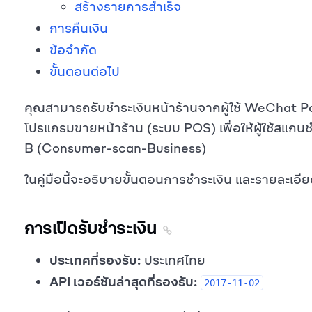
สร้างรายการสำเร็จ
การคืนเงิน
ข้อจำกัด
ขั้นตอนต่อไป
คุณสามารถรับชำระเงินหน้าร้านจากผู้ใช้ WeChat P
โปรแกรมขายหน้าร้าน (ระบบ POS) เพื่อให้ผู้ใช้สแกนช
B (Consumer-scan-Business)
ในคู่มือนี้จะอธิบายขั้นตอนการชำระเงิน และรายละเอียด
การเปิดรับชำระเงิน
ประเทศที่รองรับ:
ประเทศไทย
API เวอร์ชันล่าสุดที่รองรับ:
2017-11-02