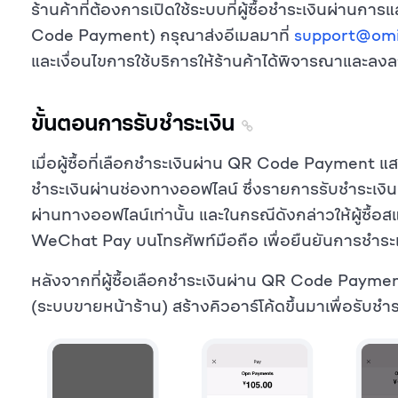
ร้านค้าที่ต้องการเปิดใช้ระบบที่ผู้ซื้อชำระเงินผ่านก
Code Payment) กรุณาส่งอีเมลมาที่
support@omi
และเงื่อนไขการใช้บริการให้ร้านค้าได้พิจารณาและลงลา
ขั้นตอนการรับชำระเงิน
เมื่อผู้ซื้อที่เลือกชำระเงินผ่าน QR Code Payment 
ชำระเงินผ่านช่องทางออฟไลน์ ซึ่งรายการรับชำระเงินที่
ผ่านทางออฟไลน์เท่านั้น และในกรณีดังกล่าวให้ผู้ซื้อ
WeChat Pay บนโทรศัพท์มือถือ เพื่อยืนยันการชำระ
หลังจากที่ผู้ซื้อเลือกชำระเงินผ่าน QR Code Paymen
(ระบบขายหน้าร้าน) สร้างคิวอาร์โค้ดขึ้นมาเพื่อรับชำร