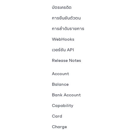
บัตรเครดิต
การยืนยันตัวตน
การลำดับรายการ
WebHooks
เวอร์ชัน API
Release Notes
Account
Balance
Bank Account
Capability
Card
Charge