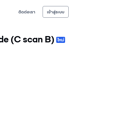
ติดต่อเรา
เข้าสู่ระบบ
e (C scan B)
ใหม่