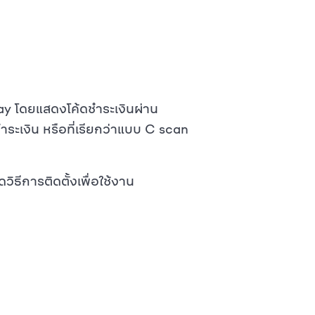
ay โดยแสดงโค้ดชำระเงินผ่าน
ำระเงิน หรือที่เรียกว่าแบบ C scan
วิธีการติดตั้งเพื่อใช้งาน