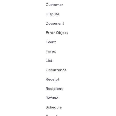
Customer
Dispute
Document
Error Object
Event
Forex
List
Occurrence
Receipt
Recipient
Refund
Schedule