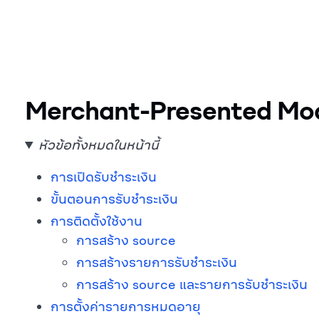
Merchant-Presented Mod
หัวข้อทั้งหมดในหน้านี้
การเปิดรับชำระเงิน
ขั้นตอนการรับชำระเงิน
การติดตั้งใช้งาน
การสร้าง source
การสร้างรายการรับชำระเงิน
การสร้าง source และรายการรับชำระเงิน
การตั้งค่ารายการหมดอายุ