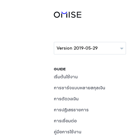
GUIDE
เริ่มต้นใช้งาน
การชาร์จแบบหลายสกุลเงิน
การตัดวงเงิน
การปฏิเสธรายการ
การเชื่อมต่อ
คู่มือการใช้งาน