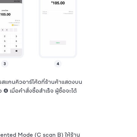
รสแกนคิวอาร์โค้ดที่ร้านค้าแสดงบน
เมื่อคำสั่งซื้อสำเร็จ ผู้ซื้อจะได้
ented Mode (C scan B) ให้ร้าน