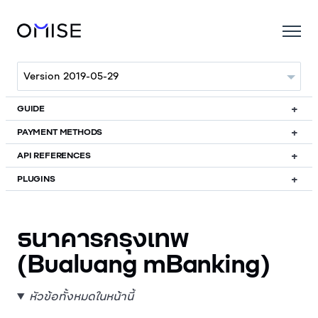
GUIDE
PAYMENT METHODS
API REFERENCES
PLUGINS
ธนาคารกรุงเทพ
(Bualuang mBanking)
หัวข้อทั้งหมดในหน้านี้