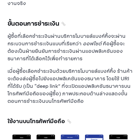
งานจริง
ขั้นตอนการชำระเงิน
ผู้ซื้อที่เลือกชำระเงินผ่านบริการโมบายล์แบงก์กิ้งจะผ่าน
กระบวนการชำระเงินแบบที่เรียกว่า
ออฟไซต์
คือผู้ซื้อจะ
ต้องเป็นฝ่ายยืนยันการชำระเงินผ่านแอปพลิเคชันของ
ธนาคารที่ได้เลือกไว้เพื่อทำรายการ
เมื่อผู้ซื้อเลือกชำระเงินด้วยบริการโมบายล์แบงก์กิ้ง ร้านค้า
จะต้องส่งผู้ซื้อไปยังแอปพลิเคชันของธนาคาร โดยใช้ URI
ที่ได้รับ (เป็น “deep link” ที่จะเปิดแอปพลิเคชันธนาคารบน
โทรศัพท์มือถือของผู้ซื้อ) ภาพประกอบด้านล่างแสดงขั้น
ตอนการชำระเงินบนโทรศัพท์มือถือ
ใช้งานบนโทรศัพท์มือถือ