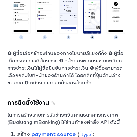
❶ ผู้ซื้อเลือกชำระผ่านช่องทางโมบายล์แบงก์กิ้ง ❷ ผู้ซื้อ
เลือกธนาคารที่ต้องการ ❸ หน้าจอจะแสดงรายละเอียด
การชำระเงินให้ผู้ซื้อยืนยันการชำระเงิน ❹ ผู้ซื้อสามารถ
เลือกกลับไปที่หน้าของร้านค้าได้ โดยคลิกที่ปุ่มด้านล่าง
ของจอ ❺ หน้าจอแสดงหน้าของร้านค้า
การติดตั้งใช้งาน
ในการสร้างรายการรับชำระเงินผ่านธนาคารกรุงเทพ
(Bualuang mBanking) ให้ร้านค้าส่งคำสั่ง API ดังนี้
สร้าง
payment source
(
:
type