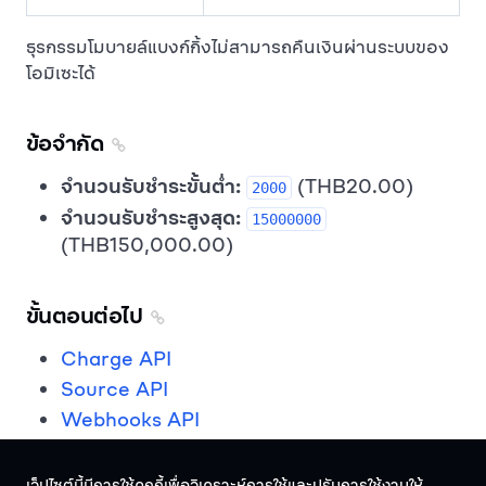
ธุรกรรมโมบายล์แบงก์กิ้งไม่สามารถคืนเงินผ่านระบบของ
โอมิเซะได้
ข้อจำกัด
จำนวนรับชำระขั้นต่ำ:
(THB20.00)
2000
จำนวนรับชำระสูงสุด:
15000000
(THB150,000.00)
ขั้นตอนต่อไป
Charge API
Source API
Webhooks API
เว็ปไซต์นี้มีการใช้คุกกี้เพื่อวิเคราะห์การใช้และปรับการใช้งานให้