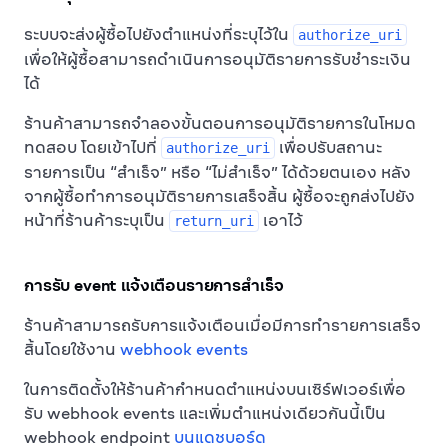
ระบบจะส่งผู้ซื้อไปยังตำแหน่งที่ระบุไว้ใน
authorize_uri
เพื่อให้ผู้ซื้อสามารถดำเนินการอนุมัติรายการรับชำระเงิน
ได้
ร้านค้าสามารถจำลองขั้นตอนการอนุมัติรายการในโหมด
ทดสอบ โดยเข้าไปที่
เพื่อปรับสถานะ
authorize_uri
รายการเป็น “สำเร็จ” หรือ “ไม่สำเร็จ” ได้ด้วยตนเอง หลัง
จากผู้ซื้อทำการอนุมัติรายการเสร็จสิ้น ผู้ซื้อจะถูกส่งไปยัง
หน้าที่ร้านค้าระบุเป็น
เอาไว้
return_uri
การรับ event แจ้งเตือนรายการสำเร็จ
ร้านค้าสามารถรับการแจ้งเตือนเมื่อมีการทำรายการเสร็จ
สิ้นโดยใช้งาน
webhook events
ในการติดตั้งให้ร้านค้ากำหนดตำแหน่งบนเซิร์ฟเวอร์เพื่อ
รับ webhook events และเพิ่มตำแหน่งเดียวกันนี้เป็น
webhook endpoint
บนแดชบอร์ด