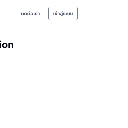
ติดต่อเรา
เข้าสู่ระบบ
ion
์