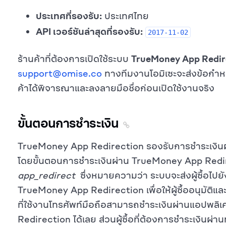
ประเทศที่รองรับ:
ประเทศไทย
API เวอร์ชันล่าสุดที่รองรับ:
2017-11-02
ร้านค้าที่ต้องการเปิดใช้ระบบ
TrueMoney App Redir
support@omise.co
ทางทีมงานโอมิเซะจะส่งข้อกำหน
ค้าได้พิจารณาและลงลายมือชื่อก่อนเปิดใช้งานจริง
ขั้นตอนการชำระเงิน
TrueMoney App Redirection รองรับการชำระเงินผ่
โดยขั้นตอนการชำระเงินผ่าน TrueMoney App Redi
app_redirect
ซึ่งหมายความว่า ระบบจะส่งผู้ซื้อไปย
TrueMoney App Redirection เพื่อให้ผู้ซื้ออนุมัติแล
ที่ใช้งานโทรศัพท์มือถือสามารถชำระเงินผ่านแอปพล
Redirection ได้เลย ส่วนผู้ซื้อที่ต้องการชำระเงินผ่