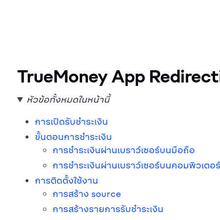
TrueMoney App Redirect
หัวข้อทั้งหมดในหน้านี้
การเปิดรับชำระเงิน
ขั้นตอนการชำระเงิน
การชำระเงินผ่านเบราว์เซอร์บนมือถือ
การชำระเงินผ่านเบราว์เซอร์บนคอมพิวเตอร
การติดตั้งใช้งาน
การสร้าง source
การสร้างรายการรับชำระเงิน