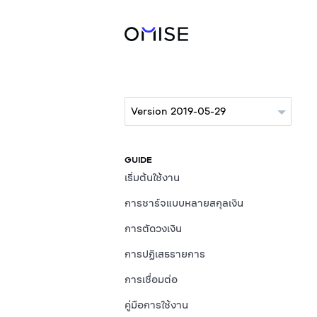
GUIDE
เริ่มต้นใช้งาน
การชาร์จแบบหลายสกุลเงิน
การตัดวงเงิน
การปฏิเสธรายการ
การเชื่อมต่อ
คู่มือการใช้งาน