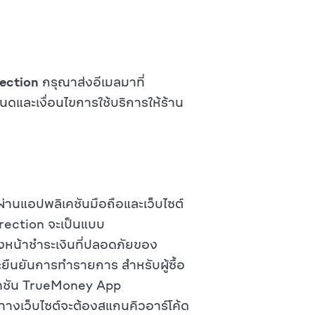
ection
กรุณาส่งอีเมลมาที่
ดและเงื่อนไขการใช้บริการให้ร้าน
านแอปพลิเคชันมือถือและเว็บไซต์
rection จะเป็นแบบ
ังหน้าชำระเงินที่ปลอดภัยของ
ะยืนยันการทำรายการ สำหรับผู้ซื้อ
ิเคชัน TrueMoney App
านทางเว็บไซต์จะต้องสแกนคิวอาร์โค้ด