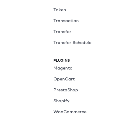
Token
Transaction
Transfer
Transfer Schedule
PLUGINS
Magento
OpenCart
PrestaShop
Shopify
WooCommerce