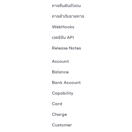
การยืนยันตัวตน
การลำดับรายการ
WebHooks
เวอร์ชัน API
Release Notes
Account
Balance
Bank Account
Capability
Card
Charge
Customer