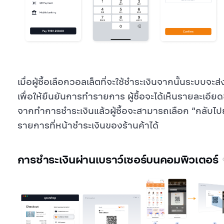
เมื่อผู้ซื้อเลือกวอลเล็ตที่จะใช้ชำระเงินจากนั้นระบบจะส
เพื่อให้ยืนยันการทำรายการ ผู้ซื้อจะได้เห็นรายละเอีย
จากทำการชำระเงินแล้วผู้ซื้อจะสามารถเลือก
กลับไปย
รายการที่หน้าชำระเงินของร้านค้าได้
การชำระเงินผ่านเบราว์เซอร์บนคอมพิวเตอร์