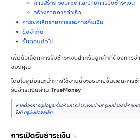
การสร้าง source และรายการรับชำระเงิน
สร้างรายการสำเร็จ
การยกเลิกรายการและการคืนเงิน
ข้อจำกัด
ขั้นตอนต่อไป
เพิ่มตัวเลือกการรับชำระเงินสำหรับลูกค้าที่ต้องการช
ของคุณ
โดยในคู่มือแนะนำการใช้งานนี้จะอธิบายขั้นตอนการชำ
รับชำระเงินผ่าน
TrueMoney
หากต้องการดูข้อมูลเกี่ยวกับการชำระเงินผ่านทรูมันนี่วอลเล็ทแบบเ
ไปที่
ทรูมันนี่วอลเล็ท
การเปิดรับชำระเงิน