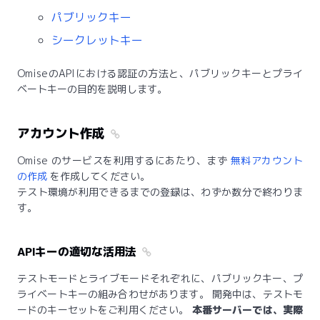
パブリックキー
シークレットキー
OmiseのAPIにおける認証の方法と、パブリックキーとプライ
ベートキーの目的を説明します。
アカウント作成
Omise のサービスを利用するにあたり、まず
無料アカウント
の作成
を作成してください。
テスト環境が利用できるまでの登録は、わずか数分で終わりま
す。
APIキーの適切な活用法
テストモードとライブモードそれぞれに、パブリックキー、プ
ライベートキーの組み合わせがあります。 開発中は、テストモ
ードのキーセットをご利用ください。
本番サーバーでは、実際