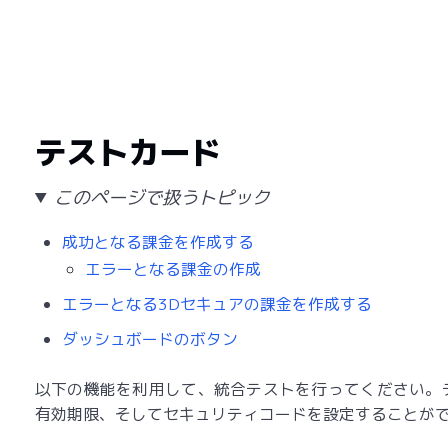
テストカード
このページで扱うトピック
成功となる課金を作成する
エラーとなる課金の作成
エラーとなる3Dセキュアの課金を作成する
ダッシュボードのボタン
以下の機能を利用して、統合テストを行ってください。
有効期限、そしてセキュリティコードを設定することが