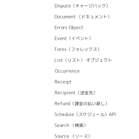
Dispute（チャージバック）
Document （ドキュメント）
Errors Object
Event（イベント）
Forex（フォレックス）
List（リスト） オブジェクト
Occurrence
Receipt
Recipient（送金先）
Refund（課金の払い戻し）
Schedule（スケジュール）API
Search （検索）
Source （ソース）