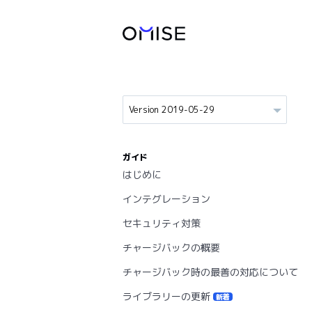
ガイド
はじめに
インテグレーション
セキュリティ対策
チャージバックの概要
チャージバック時の最善の対応について
ライブラリーの更新
新着