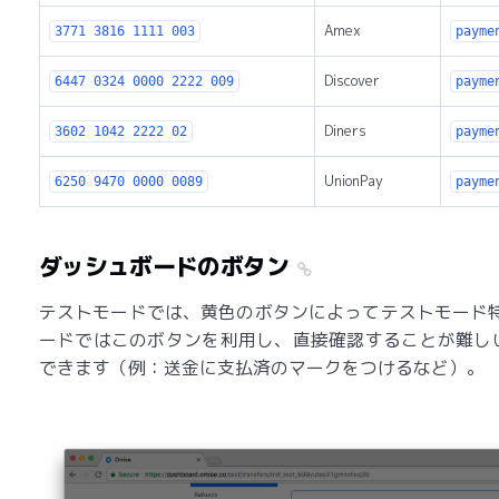
Amex
3771 3816 1111 003
payme
Discover
6447 0324 0000 2222 009
payme
Diners
3602 1042 2222 02
payme
UnionPay
6250 9470 0000 0089
payme
ダッシュボードのボタン
テストモードでは、黄色のボタンによってテストモード特
ードではこのボタンを利用し、直接確認することが難し
できます（例：送金に支払済のマークをつけるなど）。