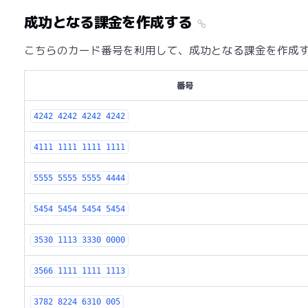
成功となる課金を作成する
こちらのカード番号を利用して、成功となる課金を作成
番号
4242 4242 4242 4242
4111 1111 1111 1111
5555 5555 5555 4444
5454 5454 5454 5454
3530 1113 3330 0000
3566 1111 1111 1113
3782 8224 6310 005