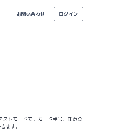
お問い合わせ
ログイン
テストモードで、カード番号、任意の
できます。