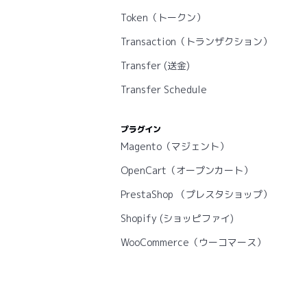
Token（トークン）
Transaction（トランザクション）
Transfer (送金)
Transfer Schedule
プラグイン
Magento（マジェント）
OpenCart（オープンカート）
PrestaShop （プレスタショップ）
Shopify (ショッピファイ)
WooCommerce（ウーコマース）