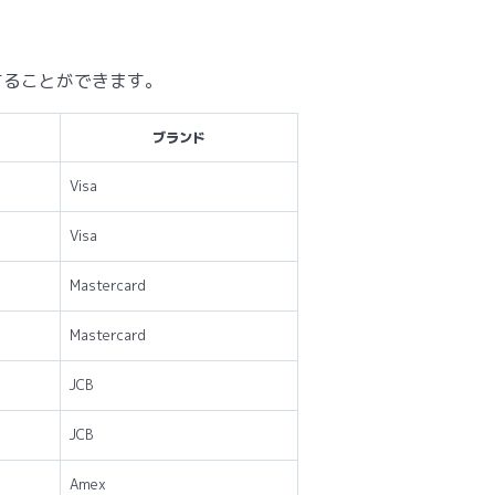
することができます。
ブランド
Visa
Visa
Mastercard
Mastercard
JCB
JCB
Amex