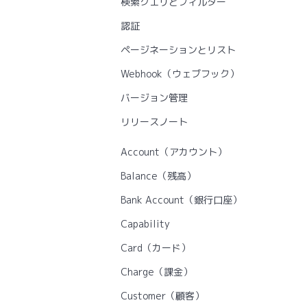
検索クエリとフィルター
認証
ページネーションとリスト
Webhook（ウェブフック）
バージョン管理
リリースノート
Account（アカウント）
Balance（残高）
Bank Account（銀行口座）
Capability
Card（カード）
Charge（課金）
Customer（顧客）