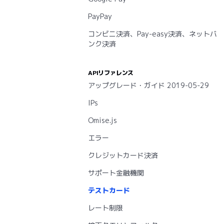
PayPay
コンビニ決済、Pay-easy決済、ネットバ
ンク決済
APIリファレンス
アップグレード・ガイド 2019-05-29
IPs
Omise.js
エラー
クレジットカード決済
サポート金融機関
テストカード
レート制限