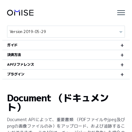
ガイド
決済方法
APIリファレンス
プラグイン
Document （ドキュメン
ト）
Document APIによって、重要書類 （PDFファイルやjpeg及び
pngの画像ファイルのみ）をアップロード、および追跡するこ