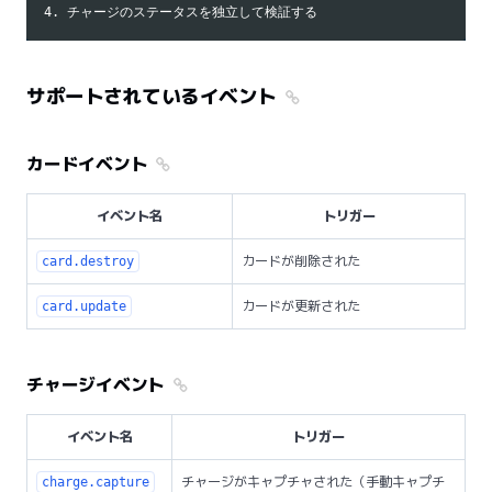
サポートされているイベント
カードイベント
イベント名
トリガー
カードが削除された
card.destroy
カードが更新された
card.update
チャージイベント
イベント名
トリガー
チャージがキャプチャされた（手動キャプチ
charge.capture