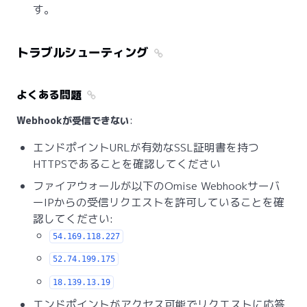
す。
トラブルシューティング
よくある問題
Webhookが受信できない
:
エンドポイントURLが有効なSSL証明書を持つ
HTTPSであることを確認してください
ファイアウォールが以下のOmise Webhookサーバ
ーIPからの受信リクエストを許可していることを確
認してください:
54.169.118.227
52.74.199.175
18.139.13.19
エンドポイントがアクセス可能でリクエストに応答