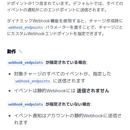
ドポイントが1つ含まれています。デフォルトでは、すべての
イベントの通知がこのエンドポイントに送信されます。
ダイナミックWebhook機能を使用すると、チャージ作成時に
パラメーターを渡すことで、チャージごと
webhook_endpoints
にカスタムWebhookエンドポイントを指定できます。
動作
が指定されている場合
:
webhook_endpoints
対象チャージのすべてのイベントが、指定した
に送信されます
webhook_endpoints
イベントは静的Webhookには
送信されません
が指定されていない場合
:
webhook_endpoints
イベント通知はアカウントの静的Webhookに送信さ
れます