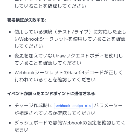
していることを確認してください
署名検証が失敗する
:
使用している環境（テスト/ライブ）に対応した正し
いWebhookシークレットを使用していることを確認
してください
変更を加えていないrawリクエストボディを使用し
ていることを確認してください
WebhookシークレットのBase64デコードが正しく
行われていることを確認してください
イベントが誤ったエンドポイントに送信される
:
チャージ作成時に
パラメーター
webhook_endpoints
が指定されているか確認してください
ダッシュボードで静的Webhookの設定を確認してく
ださい