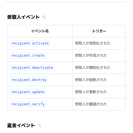
受取人イベント
イベント名
トリガー
受取人が有効化された
recipient.activate
受取人が作成された
recipient.create
受取人が無効化された
recipient.deactivate
受取人が削除された
recipient.destroy
受取人が更新された
recipient.update
受取人が確認された
recipient.verify
返金イベント