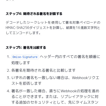
ステップ4: 期待される署名を計算する
デコードしたシークレットを使用して署名対象ペイロードの
HMAC-SHA256ダイジェストを計算し、結果を16進数文字列と
してエンコードします。
ステップ5: 署名を比較する
ヘッダー内のすべての署名を順番に
Omise-Signature
処理します
各署名を期待される署名と比較します
いずれの署名も一致しない場合は、Webhookリクエ
ストを拒否します
署名が一致した場合、直ちにWebhookの処理を進め
ることができます。または、リプレイアタックに対
する追加のセキュリティとして、先にタイムスタン