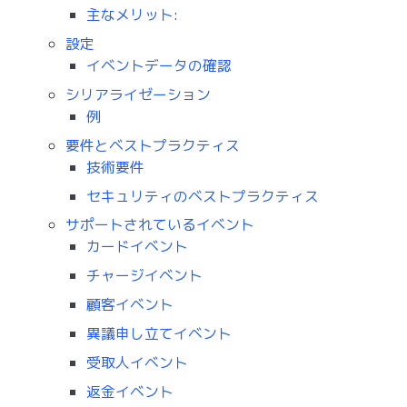
主なメリット:
設定
イベントデータの確認
シリアライゼーション
例
要件とベストプラクティス
技術要件
セキュリティのベストプラクティス
サポートされているイベント
カードイベント
チャージイベント
顧客イベント
異議申し立てイベント
受取人イベント
返金イベント