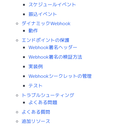
スケジュールイベント
振込イベント
ダイナミックWebhook
動作
エンドポイントの保護
Webhook署名ヘッダー
Webhook署名の検証方法
実装例
Webhookシークレットの管理
テスト
トラブルシューティング
よくある問題
よくある質問
追加リソース