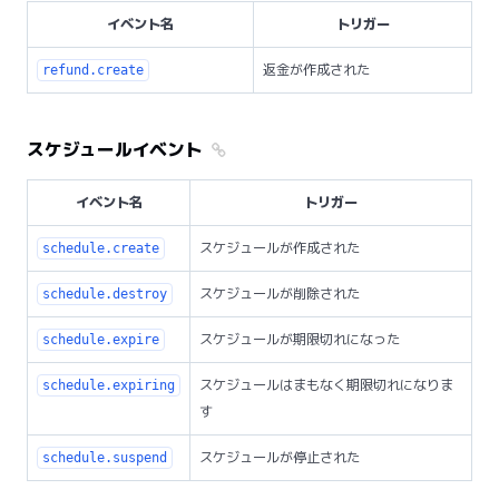
イベント名
トリガー
返金が作成された
refund.create
スケジュールイベント
イベント名
トリガー
スケジュールが作成された
schedule.create
スケジュールが削除された
schedule.destroy
スケジュールが期限切れになった
schedule.expire
スケジュールはまもなく期限切れになりま
schedule.expiring
す
スケジュールが停止された
schedule.suspend