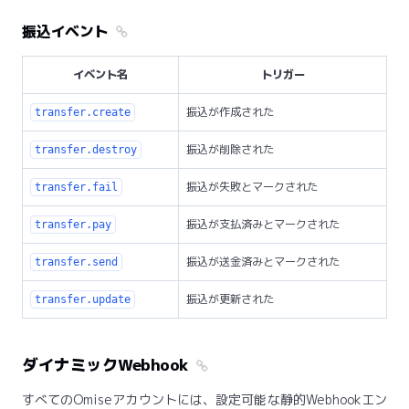
振込イベント
イベント名
トリガー
振込が作成された
transfer.create
振込が削除された
transfer.destroy
振込が失敗とマークされた
transfer.fail
振込が支払済みとマークされた
transfer.pay
振込が送金済みとマークされた
transfer.send
振込が更新された
transfer.update
ダイナミックWebhook
すべてのOmiseアカウントには、設定可能な静的Webhookエン