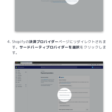
Shopifyの
決済プロバイダー
ページにリダイレクトされま
す。
サードパーティプロバイダーを選択
をクリックしま
す。