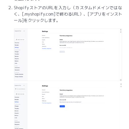
ShopifyストアのURLを入力し（カスタムドメインではな
く、[.myshopify.com]で終わるURL）、[アプリをインスト
ール]をクリックします。