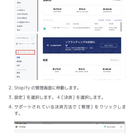
Shopify の管理画面に移動します。
設定］を選択します。 4［決済］を選択します。
サポートされている決済方法で［管理］をクリックしま
す。