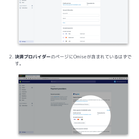
決済プロバイダー
のページにOmiseが含まれているはずで
す。