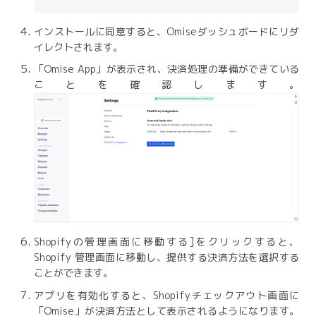
インストールに同意すると、Omiseダッシュボードにリダ
イレクトされます。
「Omise App」が表示され、決済処理の準備ができている
ことを確認します。
Shopifyの管理画面に移動する]をクリックすると、
Shopify 管理画面に移動し、提供する決済方法を選択する
ことができます。
アプリを有効化すると、Shopifyチェックアウト画面に
「Omise」が決済方法として表示されるようになります。