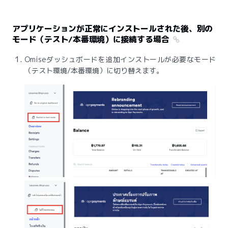
アプリケーションが正常にインストールされた後、別の
モード（テスト/本番環境）に接続する場合
Omiseダッシュボードを追加インストールが必要なモード
（テスト環境/本番環境）に切り替えます。