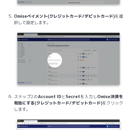
Omiseペイメント(クレジットカード/デビットカード)
を選
択して設定します。
ステップ2の
Account ID
と
Secret
を入力し
Omise決済を
有効にする(クレジットカード/デビットカード)
をクリック
します。