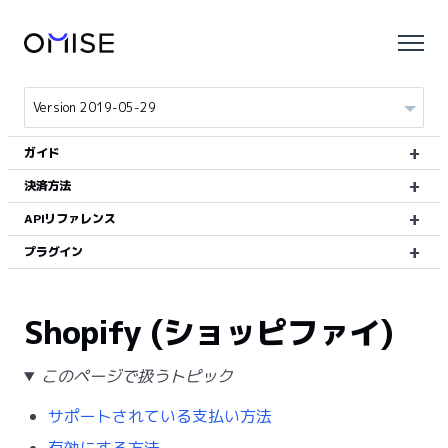
ガイド
決済方法
APIリファレンス
プラグイン
Shopify (ショッピファイ)
このページで扱うトピック
サポートされている支払い方法
有効にする方法