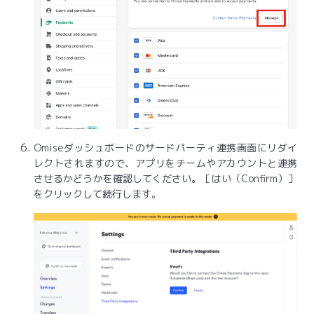
Omiseダッシュボードのサードパーティ連携画面にリダイ
レクトされますので、アプリをチームやアカウントと連携
させるかどうかを確認してください。［はい（Confirm）］
をクリックして続行します。