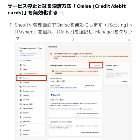
サービス停止となる決済方法「Omise (Credit/debit
cards)」を無効化する
Shopify 管理画面でOmiseを無効にします（[Setting] >
[Payment]を選択、[Omise]を選択し[Manage]をクリッ
ク）。