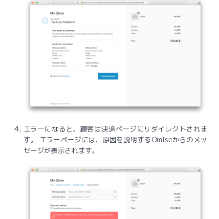
エラーになると、顧客は決済ページにリダイレクトされま
す。 エラーページには、原因を説明するOmiseからのメッ
セージが表示されます。