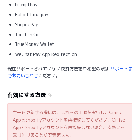
PromptPay
Rabbit Line pay
ShopeePay
Touch 'n Go
TrueMoney Wallet
WeChat Pay App Redirection
現在サポートされていない決済方法をご希望の際は
サポートま
でお問い合わせ
ください。
有効にする方法
キーを更新する際には、これらの手順を実行し、Omise
AppとShopifyアカウントを再接続してください。Omise
AppとShopifyアカウントを再接続しない場合、支払いを
受け付けることができません。