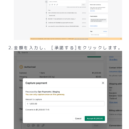
金額を入力し、 [承諾する]をクリックします。