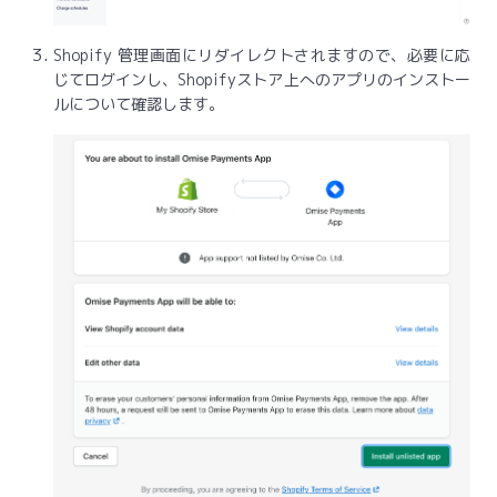
Shopify 管理画面にリダイレクトされますので、必要に応
じてログインし、Shopifyストア上へのアプリのインストー
ルについて確認します。