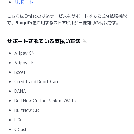
サポート
こちらはOmiseの決済サービスをサポートする公式な拡張機能
で、
Shopify
を活用するストアビルダー様向けの情報です。
サポートされている支払い方法
Alipay CN
Alipay HK
Boost
Credit and Debit Cards
DANA
DuitNow Online Banking/Wallets
DuitNow QR
FPX
GCash