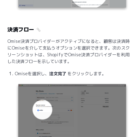
決済フロー
Omise決済プロバイダーがアクティブになると、顧客は決済時
にOmiseを介して支払うオプションを選択できます。次のスク
リーンショットは、ShopifyでOmise決済プロバイダーを利用
した決済フローを示しています。
Omiseを選択し、
注文完了
をクリックします。