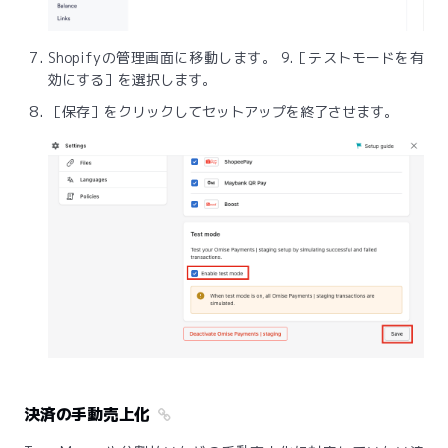
Shopifyの管理画面に移動します。 9.［テストモードを有
効にする］を選択します。
［保存］をクリックしてセットアップを終了させます。
決済の手動売上化