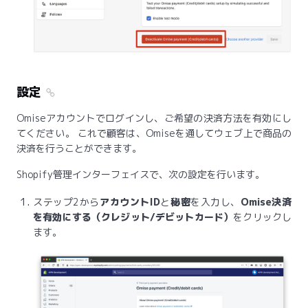
設定
Omiseアカウントでログインし、ご希望の決済方法を有効にし
てください。 これで顧客は、Omiseを通してウェブ上で商品の
決済を行うことができます。
Shopify管理インターフェイスで、次の設定を行います。
ステップ2から
アカウントID
と
秘密
を入力し、
Omise決済
を有効にする（クレジット/デビットカード）
をクリックし
ます。