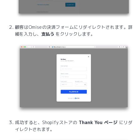
顧客はOmiseの決済フォームにリダイレクトされます。詳
細を入力し、
支払う
をクリックします。
成功すると、Shopifyストアの
Thank You ページ
にリダ
イレクトされます。