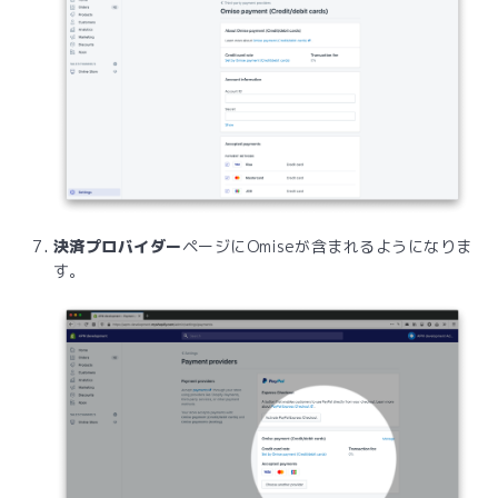
決済プロバイダー
ページにOmiseが含まれるようになりま
す。