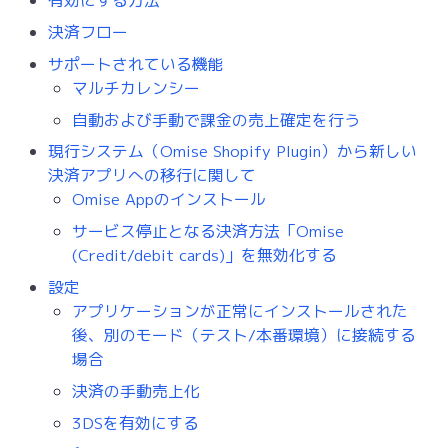
決済フロー
サポートされている機能
マルチカレンシー
自動および手動で課金の売上確定を行う
現行システム（Omise Shopify Plugin）から新しい
決済アプリへの移行に関して
Omise Appのインストール
サービス停止となる決済方法「Omise
(Credit/debit cards)」を無効化する
設定
アプリケーションが正常にインストールされた
後、別のモード（テスト/本番環境）に接続する
場合
決済の手動売上化
3DSを有効にする