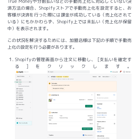
True Moneyや分割払いなどの手動売上化に対応していない決
済方法の場合、Shopifyストアで手動売上化を設定すると、お
客様が決済を行った際には課金が成功している（売上化されて
いる）にもかかわらず、Shopify上では未払い（売上化が保留
中）を表示されます。
この状況を解決するためには、加盟店様は下記の手順で手動売
上化の設定を行う必要があります。
Shopifyの管理画面から注文に移動し、 [支払いを確定す
る]をクリックします。