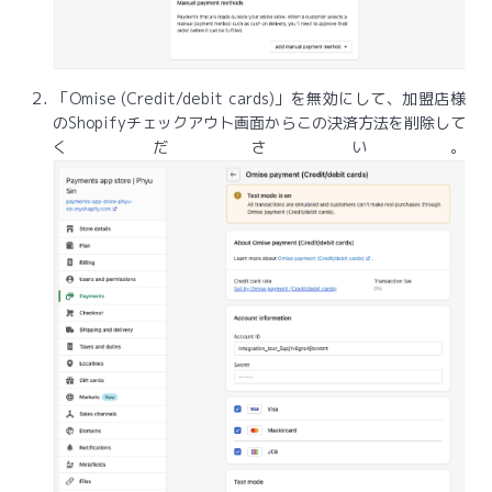
「Omise (Credit/debit cards)」を無効にして、加盟店様
のShopifyチェックアウト画面からこの決済方法を削除して
ください。