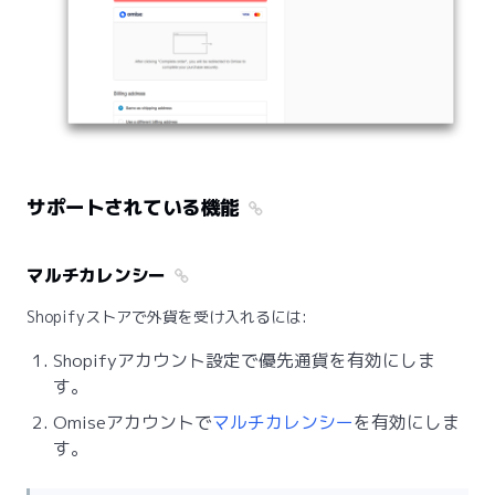
サポートされている機能
マルチカレンシー
Shopifyストアで外貨を受け入れるには:
Shopifyアカウント設定で優先通貨を有効にしま
す。
Omiseアカウントで
マルチカレンシー
を有効にしま
す。