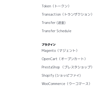
Token（トークン）
Transaction（トランザクション）
Transfer (送金)
Transfer Schedule
プラグイン
Magento（マジェント）
OpenCart（オープンカート）
PrestaShop （プレスタショップ）
Shopify (ショッピファイ)
WooCommerce（ウーコマース）