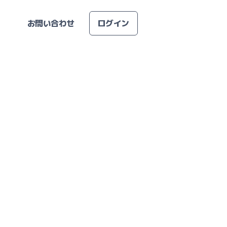
お問い合わせ
ログイン