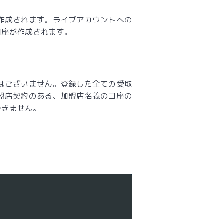
作成されます。ライブアカウントへの
口座が作成されます。
はございません。登録した全ての受取
盟店契約のある、加盟店名義の口座の
できません。