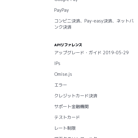
PayPay
コンビニ決済、Pay-easy決済、ネットバ
ンク決済
APIリファレンス
アップグレード・ガイド 2019-05-29
IPs
Omise.js
エラー
クレジットカード決済
サポート金融機関
テストカード
レート制限