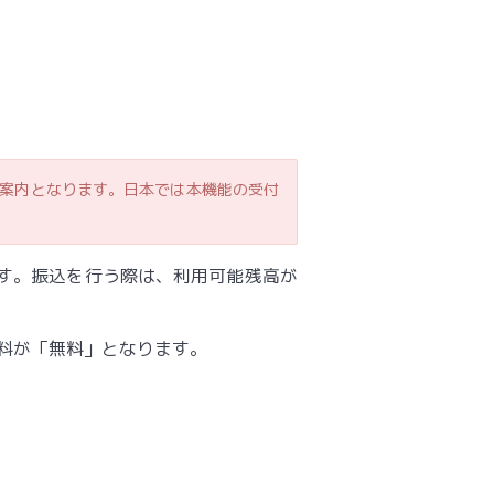
ご案内となります。日本では本機能の受付
ます。振込を行う際は、利用可能残高が
料が「無料」となります。