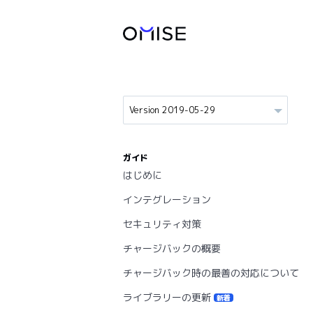
ガイド
はじめに
インテグレーション
セキュリティ対策
チャージバックの概要
チャージバック時の最善の対応について
ライブラリーの更新
新着