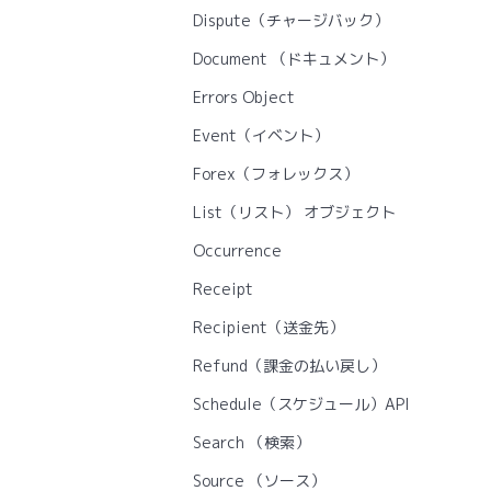
Dispute（チャージバック）
Document （ドキュメント）
Errors Object
Event（イベント）
Forex（フォレックス）
List（リスト） オブジェクト
Occurrence
Receipt
Recipient（送金先）
Refund（課金の払い戻し）
Schedule（スケジュール）API
Search （検索）
Source （ソース）