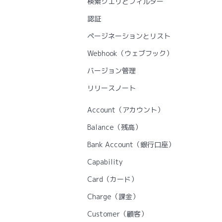
検索クエリとフィルター
認証
ページネーションとリスト
Webhook（ウェブフック）
バージョン管理
リリースノート
Account（アカウント）
Balance（残高）
Bank Account（銀行口座）
Capability
Card（カード）
Charge（課金）
Customer（顧客）