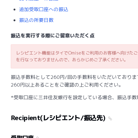
追加受取口座への振込
振込の所要日数
振込を実行する際にご留意いただく点
レシピエント機能はタイでOmiseをご利用のお客様へ向けた
を行なっておりませんので、あらかじめご了承ください。
振込手数料として260円/回の手数料をいただいており
260円以上あることをご確認の上ご利用ください。
*受取口座に三井住友銀行を設定している場合、振込手数
Recipient(レシピエント/振込先)
受取口座