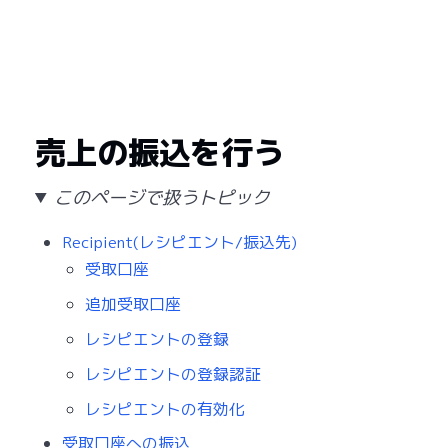
売上の振込を行う
このページで扱うトピック
Recipient(レシピエント/振込先)
受取口座
追加受取口座
レシピエントの登録
レシピエントの登録認証
レシピエントの有効化
受取口座への振込