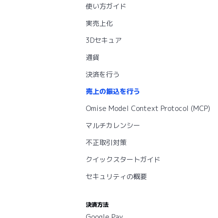
使い方ガイド
実売上化
3Dセキュア
通貨
決済を行う
売上の振込を行う
Omise Model Context Protocol (MCP)
マルチカレンシー
不正取引対策
クイックスタートガイド
セキュリティの概要
決済方法
Google Pay