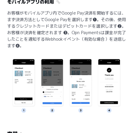
モバイルアプリの利用
お客様がモバイルアプリ内でGoogle Pay決済を開始するには、
まず決済方法としてGoogle Payを選択します❶。その後、使用
するクレジットカードまたはデビットカードを選択します❷。
お客様が決済を確定されます ❸。Opn Paymentsは課金が完了
したことを通知するWebhookイベント（有効な場合）を送信し
ます❹。