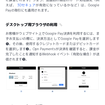
えば、
3Dセキュア
が有効になっているかなど）は、Google
Payの取引にも適用されます。
デスクトップ用ブラウザの利用
お客様がウェブサイト上でGoogle Pay決済を利用するには、ま
ずお支払いの際に、決済方法としてGoogle Payを選択します
❶。その後、使用するクレジットカードまたはデビットカード
を選択します❷。Opn Paymentsが決済を確認すると、課金が
完了したことを通知するWebhookイベント（有効な場合）が送
信されます❸。