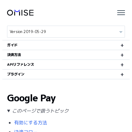
ガイド
決済方法
APIリファレンス
プラグイン
Google Pay
このページで扱うトピック
有効にする方法
決済フロー