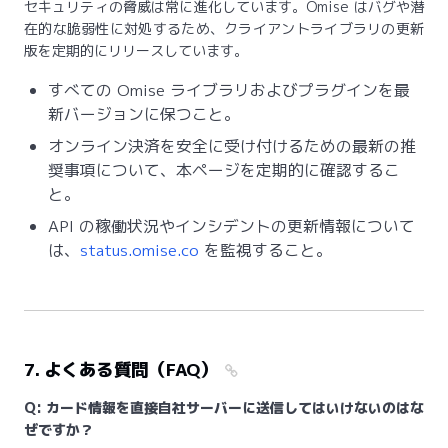
セキュリティの脅威は常に進化しています。Omise はバグや潜
在的な脆弱性に対処するため、クライアントライブラリの更新
版を定期的にリリースしています。
すべての Omise ライブラリおよびプラグインを最
新バージョンに保つこと。
オンライン決済を安全に受け付けるための最新の推
奨事項について、本ページを定期的に確認するこ
と。
API の稼働状況やインシデントの更新情報について
は、
status.omise.co
を監視すること。
7. よくある質問（FAQ）
Q: カード情報を直接自社サーバーに送信してはいけないのはな
ぜですか？