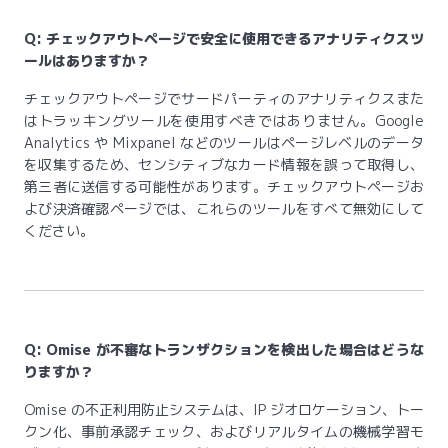
Q: チェックアウトページで安全に使用できるアナリティクスツ
ールはありますか？
チェックアウトページでサードパーティのアナリティクスまた
はトラッキングツールを使用すべきではありません。Google
Analytics や Mixpanel などのツールはページレベルのデータ
を収集するため、センシティブなカード情報を誤って取得し、
第三者に送信する可能性があります。チェックアウトページお
よび決済確認ページでは、これらのツールをすべて無効にして
ください。
Q: Omise が不審なトランザクションを検出した場合はどうな
りますか？
Omise の不正利用防止システムは、IP ジオロケーション、トー
クン化、事前承認チェック、およびリアルタイムの機械学習モ