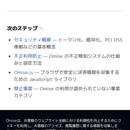
次のステップ
セキュリティ概要
— トークン化、暗号化、PCI DSS
準拠などの基本概念
不正利用防止
— Omise の不正検知システムの仕組
みと設定方法
Omise.js
— ブラウザで安全に決済情報を収集する
ための JavaScript ライブラリ
禁止事業
— Omise の利用が認められていない事業
カテゴリ
Omiseは、お客様のウェブサイト全般における利便性を向上するためにク
ッキーを利用し、お客様のアクセス、閲覧履歴に関する情報を収集しま