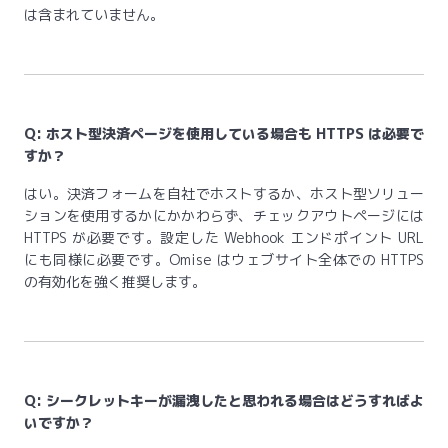
は含まれていません。
Q: ホスト型決済ページを使用している場合も HTTPS は必要で
すか？
はい。決済フォームを自社でホストするか、ホスト型ソリュー
ションを使用するかにかかわらず、チェックアウトページには
HTTPS が必要です。設定した Webhook エンドポイント URL
にも同様に必要です。Omise はウェブサイト全体での HTTPS
の有効化を強く推奨します。
Q: シークレットキーが漏洩したと思われる場合はどうすればよ
いですか？