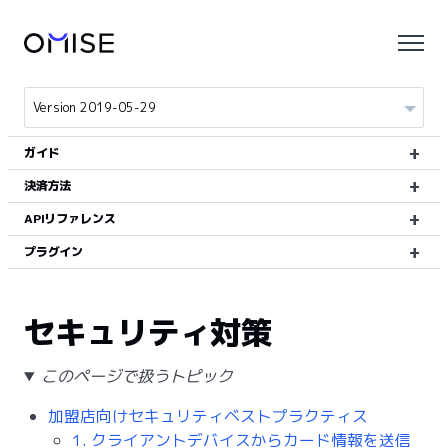
ガイド
決済方法
APIリファレンス
プラグイン
セキュリティ対策
このページで扱うトピック
加盟店向けセキュリティベストプラクティス
1. クライアントデバイスからカード情報を送信