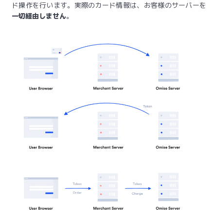
ド操作を行います。実際のカード情報は、お客様のサーバーを
一切経由しません
。