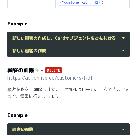
) 。
{"customer-id": 42}
Example
新しい顧客の作成し、Cardオブジェクトをひも付ける
新しい顧客の作成
顧客の削除
-
DELETE
https://api.omise.co/customers/{id}
顧客を永久に削除します。この操作はロールバックできません
ので、慎重に行いましょう。
Example
顧客の削除