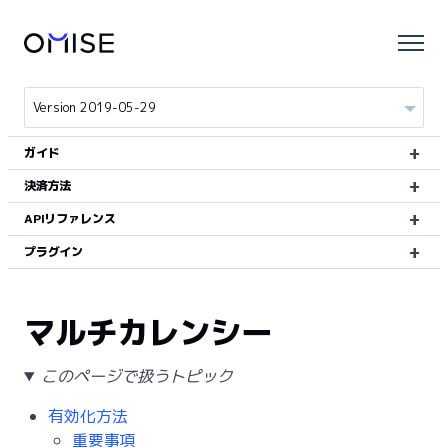
ガイド
決済方法
APIリファレンス
プラグイン
マルチカレンシー
このページで扱うトピック
有効化方法
重要事項