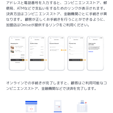
アドレスと電話番号を入力すると、コンビニエンスストア、郵
便局、ATMなどで支払いをするためのリンクが表示されます。
決済方法はコンビニエンスストア、金融機関ごとに手続きが異
なります。 顧客が正しくお手続きを行うことができるように、
加盟店はOmiseが提供するリンクをご利用ください。
オンラインでの手続きが完了しますと、顧客はご利用可能なコ
ンビニエンスストア、金融機関などで決済を完了します。